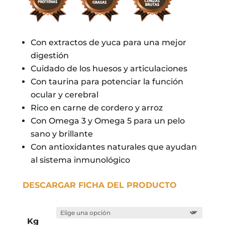
Con extractos de yuca para una mejor
digestión
Cuidado de los huesos y articulaciones
Con taurina para potenciar la función
ocular y cerebral
Rico en carne de cordero y arroz
Con Omega 3 y Omega 5 para un pelo
sano y brillante
Con antioxidantes naturales que ayudan
al sistema inmunológico
DESCARGAR FICHA DEL PRODUCTO
Kg