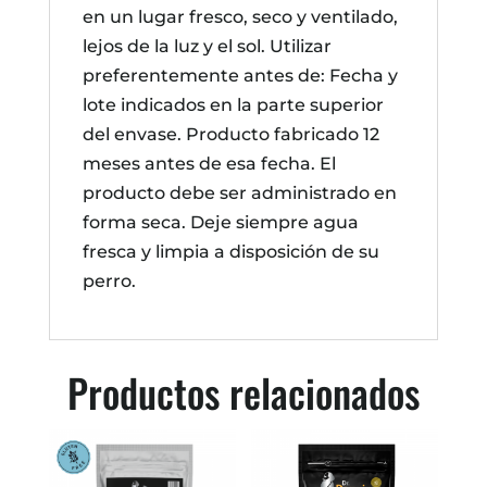
en un lugar fresco, seco y ventilado,
lejos de la luz y el sol. Utilizar
preferentemente antes de: Fecha y
lote indicados en la parte superior
del envase. Producto fabricado 12
meses antes de esa fecha. El
producto debe ser administrado en
forma seca. Deje siempre agua
fresca y limpia a disposición de su
perro.
Productos relacionados