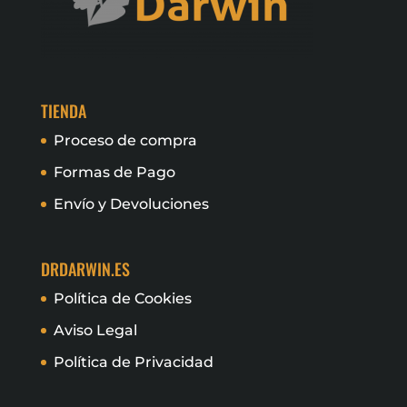
TIENDA
Proceso de compra
Formas de Pago
Envío y Devoluciones
DRDARWIN.ES
Política de Cookies
Aviso Legal
Política de Privacidad