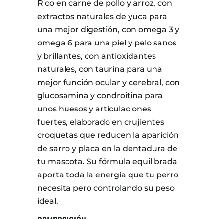
Rico en carne de pollo y arroz, con
extractos naturales de yuca para
una mejor digestión, con omega 3 y
omega 6 para una piel y pelo sanos
y brillantes, con antioxidantes
naturales, con taurina para una
mejor función ocular y cerebral, con
glucosamina y condroitina para
unos huesos y articulaciones
fuertes, elaborado en crujientes
croquetas que reducen la aparición
de sarro y placa en la dentadura de
tu mascota. Su fórmula equilibrada
aporta toda la energía que tu perro
necesita pero controlando su peso
ideal.