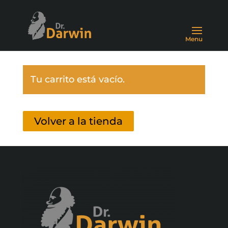
Tu carrito está vacío.
Volver a la tienda