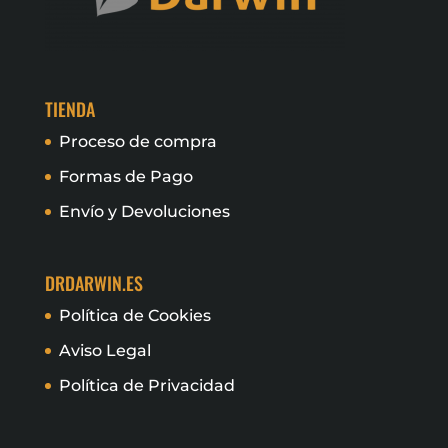
TIENDA
Proceso de compra
Formas de Pago
Envío y Devoluciones
DRDARWIN.ES
Política de Cookies
Aviso Legal
Política de Privacidad